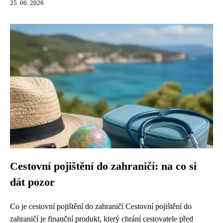
25. 06. 2026
Cestovní pojištění do zahraničí: na co si
dát pozor
Co je cestovní pojištění do zahraničí Cestovní pojištění do
zahraničí je finanční produkt, který chrání cestovatele před