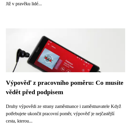
Již v pravěku lidé...
Výpověď z pracovního poměru: Co musíte
vědět před podpisem
Druhy výpovědi ze strany zaměstnance i zaměstnavatele Když
potřebujete ukončit pracovní poměr, výpověď je nejčastější
cesta, kterou...