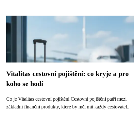
Vitalitas cestovní pojištění: co kryje a pro
koho se hodí
Co je Vitalitas cestovní pojištění Cestovní pojištění patří mezi
základní finanční produkty, které by měl mít každý cestovatel...