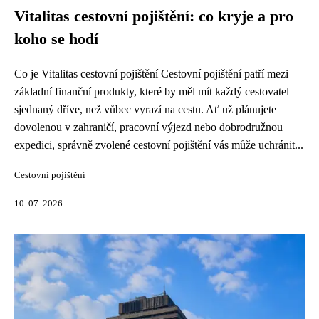
Vitalitas cestovní pojištění: co kryje a pro
koho se hodí
Co je Vitalitas cestovní pojištění Cestovní pojištění patří mezi
základní finanční produkty, které by měl mít každý cestovatel
sjednaný dříve, než vůbec vyrazí na cestu. Ať už plánujete
dovolenou v zahraničí, pracovní výjezd nebo dobrodružnou
expedici, správně zvolené cestovní pojištění vás může uchránit...
Cestovní pojištění
10. 07. 2026