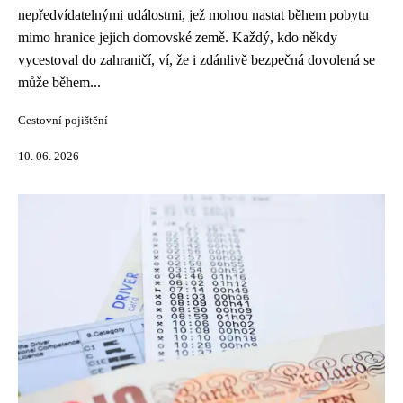
nepředvídatelnými událostmi, jež mohou nastat během pobytu
mimo hranice jejich domovské země. Každý, kdo někdy
vycestoval do zahraničí, ví, že i zdánlivě bezpečná dovolená se
může během...
Cestovní pojištění
10. 06. 2026