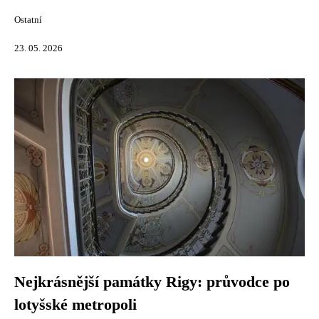
Ostatní
23. 05. 2026
Nejkrásnější památky Rigy: průvodce po
lotyšské metropoli