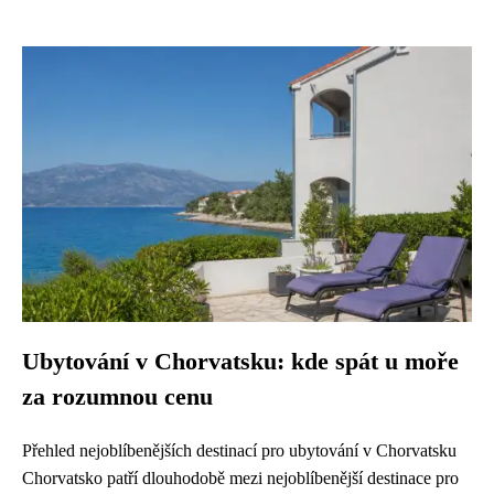
Ubytování v Chorvatsku: kde spát u moře
za rozumnou cenu
Přehled nejoblíbenějších destinací pro ubytování v Chorvatsku
Chorvatsko patří dlouhodobě mezi nejoblíbenější destinace pro