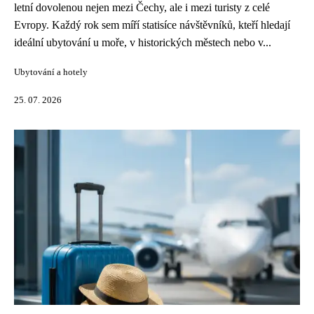
letní dovolenou nejen mezi Čechy, ale i mezi turisty z celé
Evropy. Každý rok sem míří statisíce návštěvníků, kteří hledají
ideální ubytování u moře, v historických městech nebo v...
Ubytování a hotely
25. 07. 2026