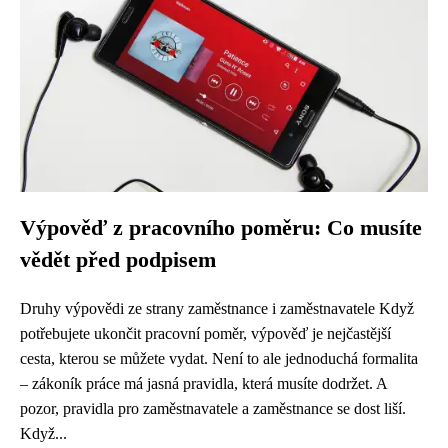
Výpověď z pracovního poměru: Co musíte
vědět před podpisem
Druhy výpovědi ze strany zaměstnance i zaměstnavatele Když
potřebujete ukončit pracovní poměr, výpověď je nejčastější
cesta, kterou se můžete vydat. Není to ale jednoduchá formalita
– zákoník práce má jasná pravidla, která musíte dodržet. A
pozor, pravidla pro zaměstnavatele a zaměstnance se dost liší.
Když...