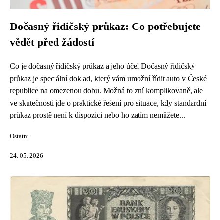
Dočasný řidičský průkaz: Co potřebujete
vědět před žádostí
Co je dočasný řidičský průkaz a jeho účel Dočasný řidičský
průkaz je speciální doklad, který vám umožní řídit auto v České
republice na omezenou dobu. Možná to zní komplikovaně, ale
ve skutečnosti jde o praktické řešení pro situace, kdy standardní
průkaz prostě není k dispozici nebo ho zatím nemůžete...
Ostatní
24. 05. 2026