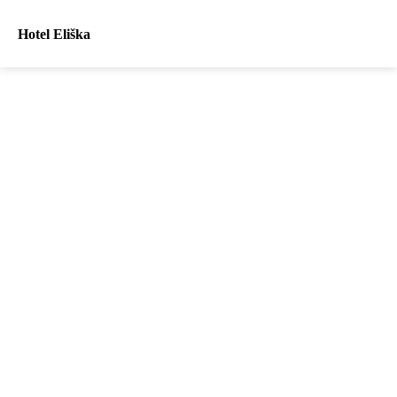
Hotel Eliška